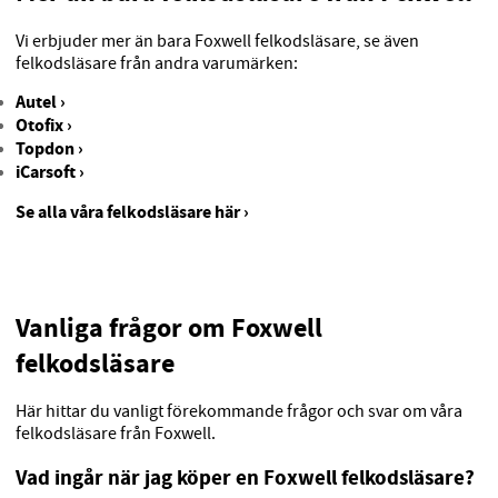
Vi erbjuder mer än bara Foxwell felkodsläsare, se även
felkodsläsare från andra varumärken:
Autel ›
Otofix ›
Topdon ›
iCarsoft ›
Se alla våra felkodsläsare här ›
Vanliga frågor om Foxwell
felkodsläsare
Här hittar du vanligt förekommande frågor och svar om våra
felkodsläsare från Foxwell.
Vad ingår när jag köper en Foxwell felkodsläsare?