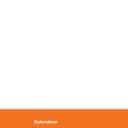
Nyhetsbrev