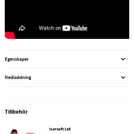
Egenskaper
Nedladdning
Tillbehör
Icarsoft Ltd