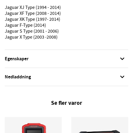
Jaguar XJ Type (1994 - 2014)
Jaguar XF Type (2008 - 2014)
Jaguar XK Type (1997- 2014)
Jaguar F-Type (2014)
Jaguar S Type (2001 - 2006)
Jaguar X Type (2003 -2008)
Egenskaper
Nedladdning
Se fler varor