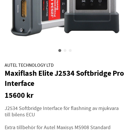
AUTEL TECHNOLOGY LTD
Maxiflash Elite J2534 Softbridge Pro
Interface
15600
kr
J2534 Softbridge Interface för flashning av mjukvara
till bilens ECU
Extra tillbehör för Autel Maxisys MS908 Standard