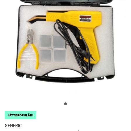
JÄTTEPOPULÄR!
GENERIC