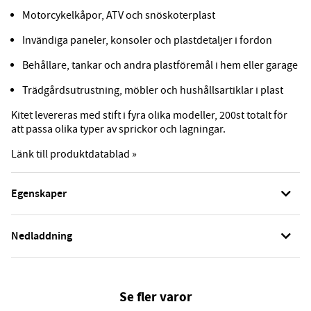
Motorcykelkåpor, ATV och snöskoterplast
Invändiga paneler, konsoler och plastdetaljer i fordon
Behållare, tankar och andra plastföremål i hem eller garage
Trädgårdsutrustning, möbler och hushållsartiklar i plast
Kitet levereras med stift i fyra olika modeller, 200st totalt för
att passa olika typer av sprickor och lagningar.
Länk till produktdatablad »
Egenskaper
Nedladdning
Se fler varor