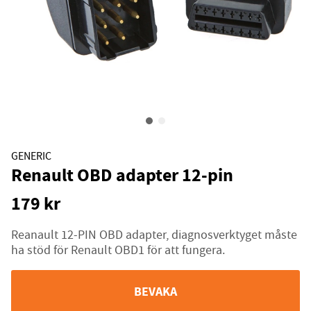
GENERIC
Renault OBD adapter 12-pin
179
kr
Reanault 12-PIN OBD adapter, diagnosverktyget måste
ha stöd för Renault OBD1 för att fungera.
BEVAKA