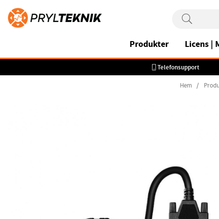
Produkter
Licens |
Telefonsupport
Hem
Produ