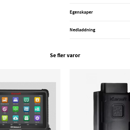
Egenskaper
Nedladdning
Se fler varor